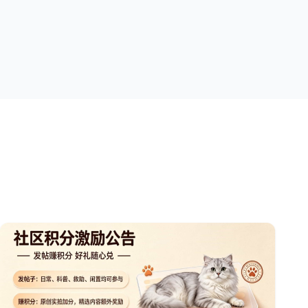
一个很天真快乐的孩子，希望我们共同好好保护
它。