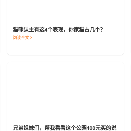
猫咪认主有这4个表现，你家猫占几个？
阅读全文
兄弟姐妹们，帮我看看这个公园400元买的说