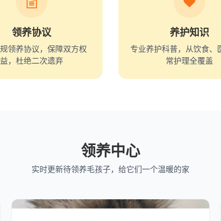
领养协议
养护知识
规领养协议，保障双方权
专业养护科普，从饮食、
益，杜绝二次遗弃
常护理全覆盖
领养中心
实时更新待领养毛孩子，给它们一个温暖的家