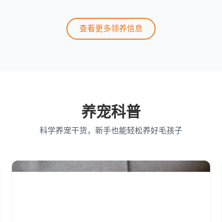
查看更多领养信息
养宠科普
科学养宠干货，新手也能轻松养好毛孩子