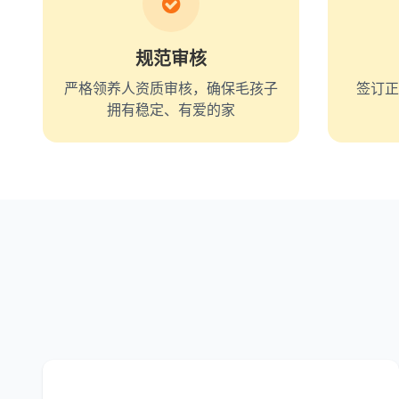
规范审核
严格领养人资质审核，确保毛孩子
签订正
拥有稳定、有爱的家