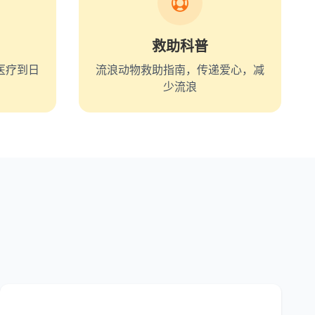
救助科普
医疗到日
流浪动物救助指南，传递爱心，减
少流浪