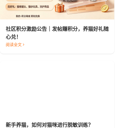
社区积分激励公告｜发帖赚积分，养猫好礼随
心兑！
阅读全文
新手养猫，如何对猫咪进行脱敏训练？