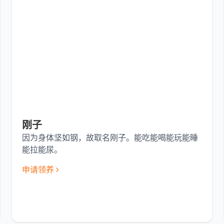
刚子
因为身体坚如钢，故取名刚子。能吃能喝能玩能睡
能拉能尿。
申请领养