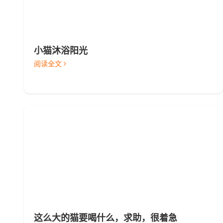
小猫沐浴阳光
阅读全文
这么大的猫要喝什么，求助，很着急