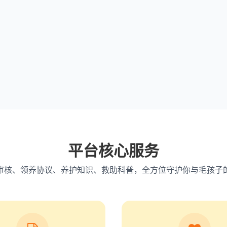
平台核心服务
审核、领养协议、养护知识、救助科普，全方位守护你与毛孩子