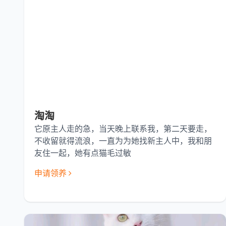
淘淘
它原主人走的急，当天晚上联系我，第二天要走，
不收留就得流浪，一直为为她找新主人中，我和朋
友住一起，她有点猫毛过敏
申请领养