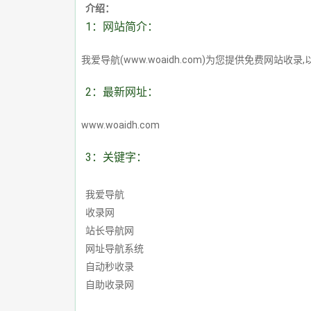
介绍：
1：网站简介：
我爱导航(www.woaidh.com)为您提供免费
2：最新网址：
www.woaidh.com
3：关键字：
我爱导航
收录网
站长导航网
网址导航系统
自动秒收录
自助收录网