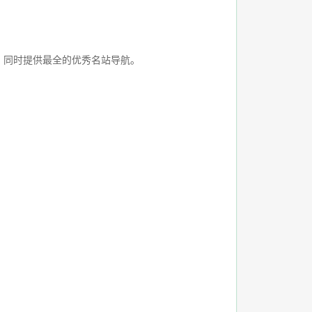
务，同时提供最全的优秀名站导航。