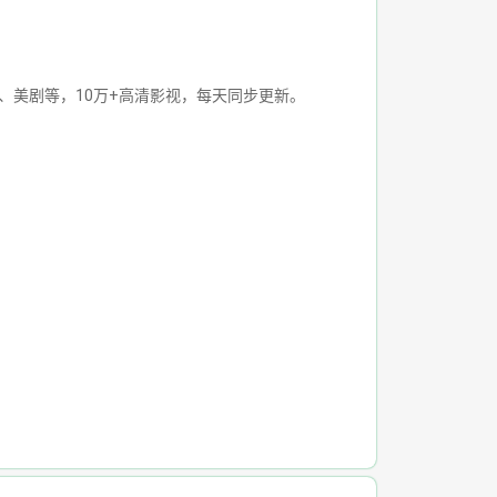
泰剧、美剧等，10万+高清影视，每天同步更新。