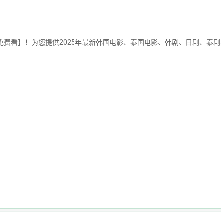
在线电影免费看】！为您提供2025年最新韩国电影、泰国电影、韩剧、日剧、