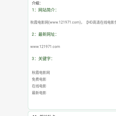
介绍：
1：网站简介：
秋霞电影网(www.121971.com)，【HD高清
2：最新网址：
www.121971.com
3：关键字：
秋霞电影网
免费电影
在线电影
最新电影