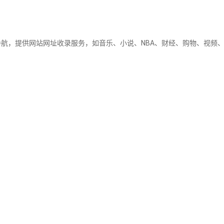
网址导航，提供网站网址收录服务，如音乐、小说、NBA、财经、购物、视