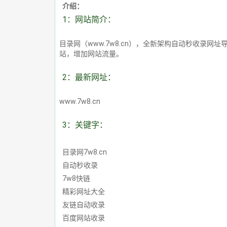
介绍：
1：网站简介：
目录网（www.7w8.cn），全新架构自动秒收录
站，增加网站流量。
2：最新网址：
www.7w8.cn
3：关键字：
目录网7w8.cn
自动秒收录
7w8快链
精彩网址大全
友链自动收录
百度网站收录