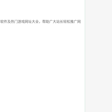
频、软件及热门游戏网址大全，帮助广大站长轻松推广网