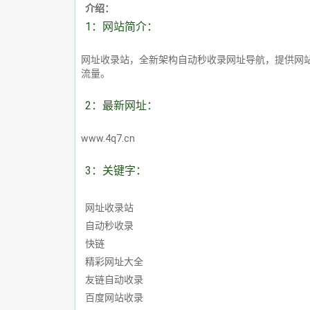
介绍：
1：网站简介：
网址收录站，全新架构自动秒收录网址导航，提供网
流量。
2：最新网址：
www.4q7.cn
3：关键字：
网址收录站
自动秒收录
快链
精彩网址大全
友链自动收录
百度网站收录