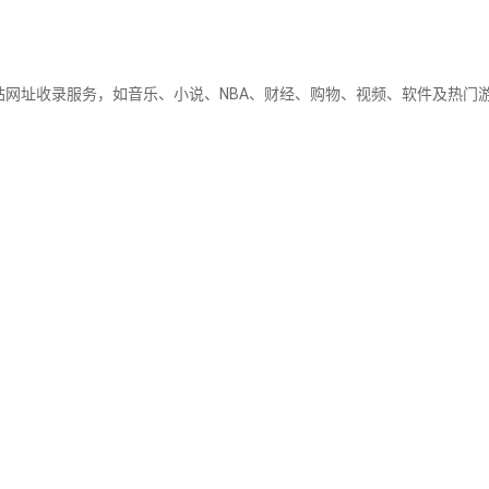
站网址收录服务，如音乐、小说、NBA、财经、购物、视频、软件及热门