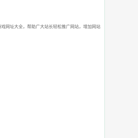
游戏网址大全，帮助广大站长轻松推广网站，增加网站