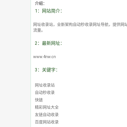
介绍：
1：网站简介：
网址收录站，全新架构自动秒收录网址导航，提供网
流量。
2：最新网址：
www.4nw.cn
3：关键字：
网址收录站
自动秒收录
快链
精彩网址大全
友链自动收录
百度网站收录