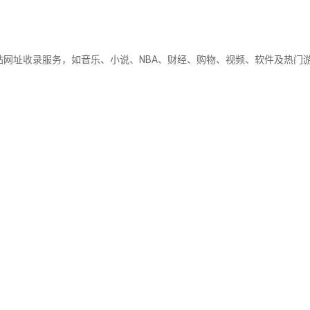
站网址收录服务，如音乐、小说、NBA、财经、购物、视频、软件及热门