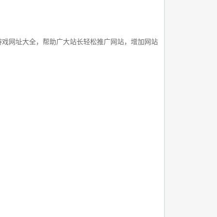
游戏网址大全，帮助广大站长轻松推广网站，增加网站