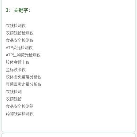
3：关键字：
农残检测仪
农药残留检测仪
食品安全检测仪
ATP荧光检测仪
ATP生物荧光检测仪
胶体金读卡仪
金标读卡仪
胶体金免疫层分析仪
真菌毒素定量分析仪
农残检测
农药残留
食品安全检测箱
药物残留检测仪