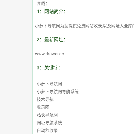
介绍：
1：网站简介：
小萝卜导航网为您提供免费网站收录,以及网址大全
2：最新网址：
www.drawai.cc
3：关键字：
小萝卜导航网
小萝卜导航网导航系统
技术导航
收录网
站长导航网
网址导航系统
自动秒收录