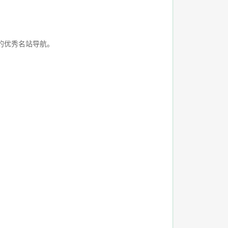
的优秀名站导航。