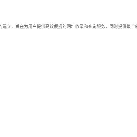
库的建立，旨在为用户提供高效便捷的网址收录和查询服务，同时提供最全