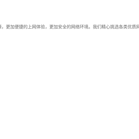
源，更加便捷的上网体验，更加安全的网络环境。我们精心挑选各类优质