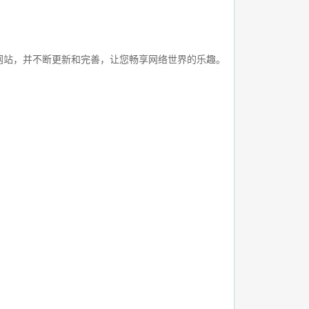
网站，并不断更新和完善，让您畅享网络世界的乐趣。