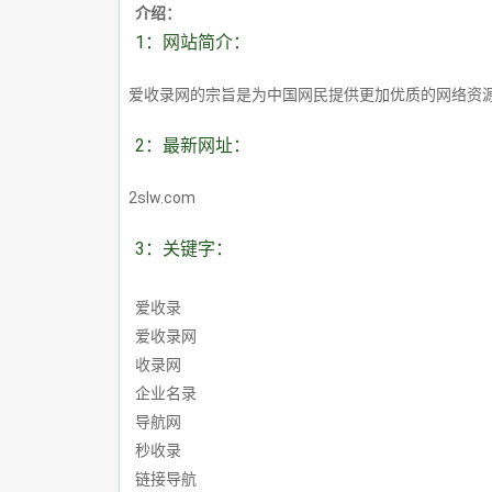
介绍：
1：网站简介：
爱收录网的宗旨是为中国网民提供更加优质的网络资
2：最新网址：
2slw.com
3：关键字：
爱收录
爱收录网
收录网
企业名录
导航网
秒收录
链接导航