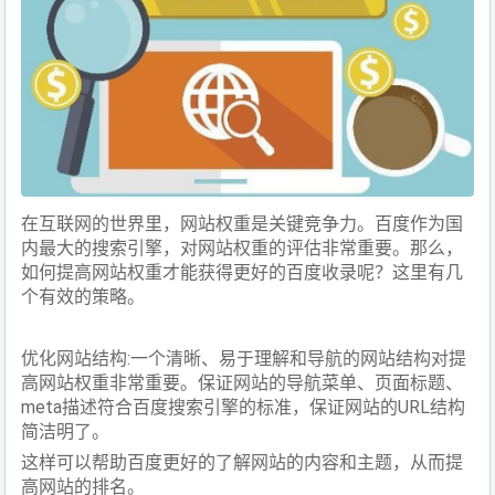
在互联网的世界里，网站权重是关键竞争力。百度作为国
内最大的搜索引擎，对网站权重的评估非常重要。那么，
如何提高网站权重才能获得更好的百度收录呢？这里有几
个有效的策略。
优化网站结构:一个清晰、易于理解和导航的网站结构对提
高网站权重非常重要。保证网站的导航菜单、页面标题、
meta描述符合百度搜索引擎的标准，保证网站的URL结构
简洁明了。
这样可以帮助百度更好的了解网站的内容和主题，从而提
高网站的排名。