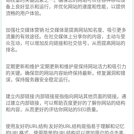
站权重的关键因素之一。确保您的网站可以在各种移动设
备上良好显示和运行，并优化网站的速度和性能，以提供
流畅的用户体验。
加强社交媒体营销:社交媒体是提高网站知名度、吸引更多
流量的有效途径。在社交媒体上分享你的内容，主动与受
众互动，可以增加反向链接和社交信号，从而提高网站的
排名。
定期更新和维护:定期更新和维护是保持网站活力和吸引力
的关键。确保您的网站内容始终保持最新，修复漏洞和错
误，保持服务器安全稳定运行。
建立内部链接:内部链接是指指向网站其他页面的链接。通
过建立内部链接，可以帮助百度更好的了解你网站的结构
和内容，从而更好的评估你网站的SEO质量。
使用友好的URL结构:友好的URL结构是指易于理解和记忆
的URL格式。使用简单的URL结构可以增加用户的点击率，