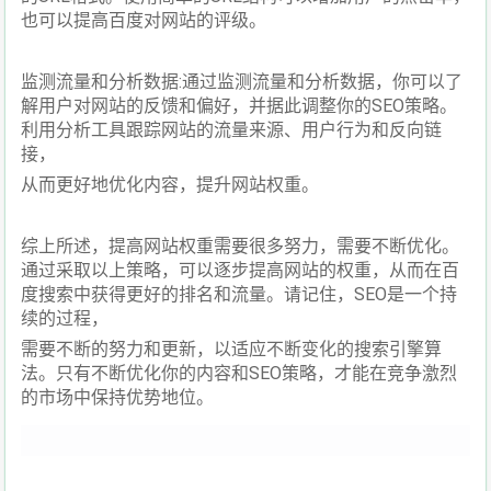
也可以提高百度对网站的评级。
监测流量和分析数据:通过监测流量和分析数据，你可以了
解用户对网站的反馈和偏好，并据此调整你的SEO策略。
利用分析工具跟踪网站的流量来源、用户行为和反向链
接，
从而更好地优化内容，提升网站权重。
综上所述，提高网站权重需要很多努力，需要不断优化。
通过采取以上策略，可以逐步提高网站的权重，从而在百
度搜索中获得更好的排名和流量。请记住，SEO是一个持
续的过程，
需要不断的努力和更新，以适应不断变化的搜索引擎算
法。只有不断优化你的内容和SEO策略，才能在竞争激烈
的市场中保持优势地位。