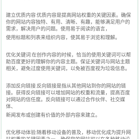
建立优质内容:优质内容是提高网站权重的关键因素。确保
你的网站内容独特、有用、清晰、有趣，能够满足用户的
需求，解决用户的问题。使用易于阅读的语言，
使用标题和列表来组织内容，使其易于浏览和理解。
优化关键词:在创作内容的时候，恰当的使用关键词可以帮
助百度更好的理解你的内容主题。保证关键词与网站主题
相关，避免过度使用关键词，以免被百度视为垃圾信息。
添加反向链接:反向链接是指从其他网站到你的网站的链
接。获得反向链接可以增加网站的权重和流量，提高百度
对网站的信任度。反向链接可以通过合作伙伴、社交媒
体、
新闻发布或创建有价值的外部内容来建立。
优化移动体验:随着移动设备的普及，移动优化成为提升网