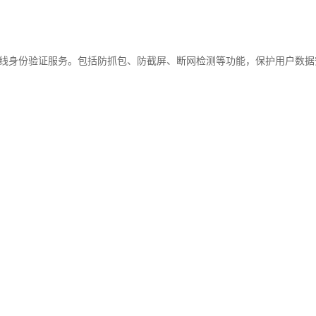
的在线身份验证服务。包括防抓包、防截屏、断网检测等功能，保护用户数据