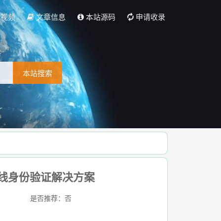
彩视频
文章信息
本站源码
申请收录
本站搜索
 在线身份验证解决方案
是否推荐：否